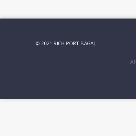
© 2021 RİCH PORT BAGAJ
A