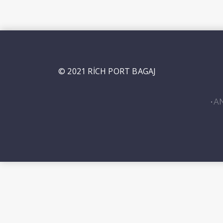
© 2021 RİCH PORT BAGAJ
A